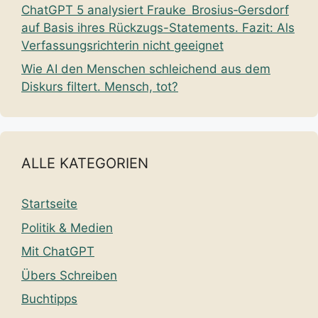
ChatGPT 5 analysiert Frauke Brosius‑Gersdorf
auf Basis ihres Rückzugs-Statements. Fazit: Als
Verfassungsrichterin nicht geeignet
Wie AI den Menschen schleichend aus dem
Diskurs filtert. Mensch, tot?
ALLE KATEGORIEN
Startseite
Politik & Medien
Mit ChatGPT
Übers Schreiben
Buchtipps