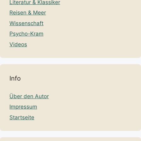
Literatur & Klassiker
Reisen & Meer
Wissenschaft
Psycho-Kram
Videos
Info
Über den Autor
Impressum
Startseite