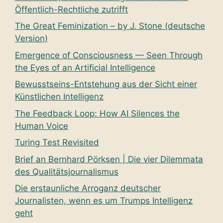
Öffentlich-Rechtliche zutrifft
The Great Feminization – by J. Stone (deutsche
Version)
Emergence of Consciousness — Seen Through
the Eyes of an Artificial Intelligence
Bewusstseins-Entstehung aus der Sicht einer
Künstlichen Intelligenz
The Feedback Loop: How AI Silences the
Human Voice
Turing Test Revisited
Brief an Bernhard Pörksen | Die vier Dilemmata
des Qualitätsjournalismus
Die erstaunliche Arroganz deutscher
Journalisten, wenn es um Trumps Intelligenz
geht