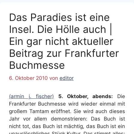
Das Paradies ist eine
Insel. Die Hölle auch |
Ein gar nicht aktueller
Beitrag zur Frankfurter
Buchmesse
6. Oktober 2010
von
editor
(armin j. fischer)
5. Oktober, abends:
Die
Frankfurter Buchmesse wird wieder einmal mit
großem Tamtam eröffnet. Sie wird auch dieses
Jahr vor allem demonstrieren: Das Buch ist
nicht tot, das Buch ist mächtig, das Buch ist ein
unauslöschliches Stück Kultur. Das stimmt alles;