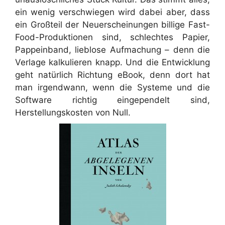
ein wenig verschwiegen wird dabei aber, dass
ein Großteil der Neuerscheinungen billige Fast-
Food-Produktionen sind, schlechtes Papier,
Pappeinband, lieblose Aufmachung – denn die
Verlage kalkulieren knapp. Und die Entwicklung
geht natürlich Richtung eBook, denn dort hat
man irgendwann, wenn die Systeme und die
Software richtig eingependelt sind,
Herstellungskosten von Null.