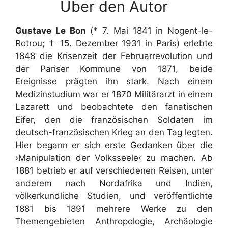
Über den Autor
Gustave Le Bon
(* 7. Mai 1841 in Nogent-le-
Rotrou; † 15. Dezember 1931 in Paris) erlebte
1848 die Krisenzeit der Februarrevolution und
der Pariser Kommune von 1871, beide
Ereignisse prägten ihn stark. Nach einem
Medizinstudium war er 1870 Militärarzt in einem
Lazarett und beobachtete den fanatischen
Eifer, den die französischen Soldaten im
deutsch-französischen Krieg an den Tag legten.
Hier begann er sich erste Gedanken über die
›Manipulation der Volksseele‹ zu machen. Ab
1881 betrieb er auf verschiedenen Reisen, unter
anderem nach Nordafrika und Indien,
völkerkundliche Studien, und veröffentlichte
1881 bis 1891 mehrere Werke zu den
Themengebieten Anthropologie, Archäologie