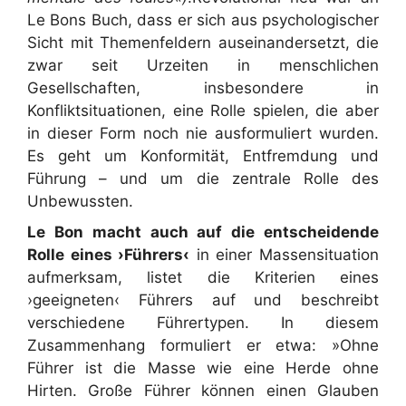
Le Bons Buch, dass er sich aus psychologischer
Sicht mit Themenfeldern auseinandersetzt, die
zwar seit Urzeiten in menschlichen
Gesellschaften, insbesondere in
Konfliktsituationen, eine Rolle spielen, die aber
in dieser Form noch nie ausformuliert wurden.
Es geht um Konformität, Entfremdung und
Führung – und um die zentrale Rolle des
Unbewussten.
Le Bon macht auch auf die entscheidende
Rolle eines ›Führers‹
in einer Massensituation
aufmerksam, listet die Kriterien eines
›geeigneten‹ Führers auf und beschreibt
verschiedene Führertypen. In diesem
Zusammenhang formuliert er etwa: »Ohne
Führer ist die Masse wie eine Herde ohne
Hirten. Große Führer können einen Glauben