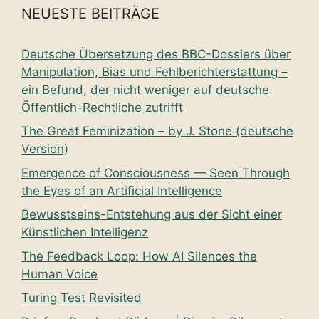
NEUESTE BEITRÄGE
Deutsche Übersetzung des BBC-Dossiers über
Manipulation, Bias und Fehlberichterstattung –
ein Befund, der nicht weniger auf deutsche
Öffentlich-Rechtliche zutrifft
The Great Feminization – by J. Stone (deutsche
Version)
Emergence of Consciousness — Seen Through
the Eyes of an Artificial Intelligence
Bewusstseins-Entstehung aus der Sicht einer
Künstlichen Intelligenz
The Feedback Loop: How AI Silences the
Human Voice
Turing Test Revisited