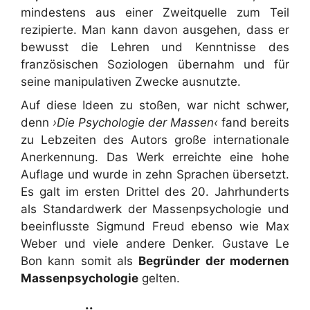
mindestens aus einer Zweitquelle zum Teil
rezipierte. Man kann davon ausgehen, dass er
bewusst die Lehren und Kenntnisse des
französischen Soziologen übernahm und für
seine manipulativen Zwecke ausnutzte.
Auf diese Ideen zu stoßen, war nicht schwer,
denn
›Die Psychologie der Massen‹
fand bereits
zu Lebzeiten des Autors große internationale
Anerkennung. Das Werk erreichte eine hohe
Auflage und wurde in zehn Sprachen übersetzt.
Es galt im ersten Drittel des 20. Jahrhunderts
als Standardwerk der Massenpsychologie und
beeinflusste Sigmund Freud ebenso wie Max
Weber und viele andere Denker. Gustave Le
Bon kann somit als
Begründer der modernen
Massenpsychologie
gelten.