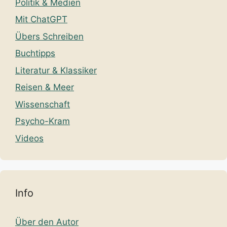
Politik & Medien
Mit ChatGPT
Übers Schreiben
Buchtipps
Literatur & Klassiker
Reisen & Meer
Wissenschaft
Psycho-Kram
Videos
Info
Über den Autor