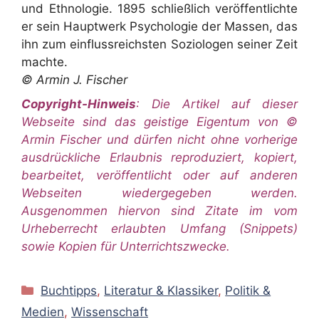
und Ethnologie. 1895 schließlich veröffentlichte
er sein Hauptwerk Psychologie der Massen, das
ihn zum einflussreichsten Soziologen seiner Zeit
machte.
© Armin J. Fischer
Copyright-Hinweis
: Die Artikel auf dieser
Webseite sind das geistige Eigentum von ©
Armin Fischer und dürfen nicht ohne vorherige
ausdrückliche Erlaubnis reproduziert, kopiert,
bearbeitet, veröffentlicht oder auf anderen
Webseiten wiedergegeben werden.
Ausgenommen hiervon sind Zitate im vom
Urheberrecht erlaubten Umfang (Snippets)
sowie Kopien für Unterrichtszwecke.
Kategorien
Buchtipps
,
Literatur & Klassiker
,
Politik &
Medien
,
Wissenschaft