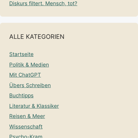
Diskurs filtert. Mensch, tot?
ALLE KATEGORIEN
Startseite
Politik & Medien
Mit ChatGPT
Übers Schreiben
Buchtipps
Literatur & Klassiker
Reisen & Meer
Wissenschaft
Psycho-Kram