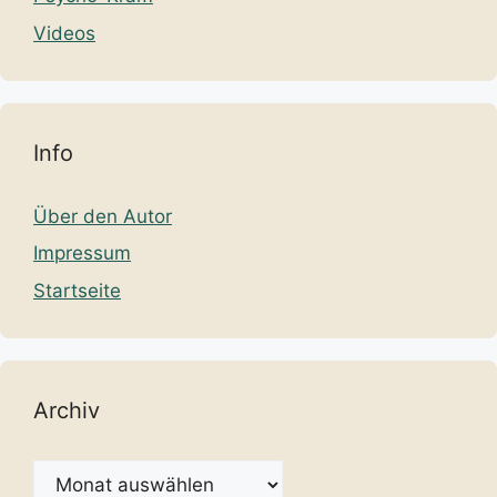
Videos
Info
Über den Autor
Impressum
Startseite
Archiv
Archiv