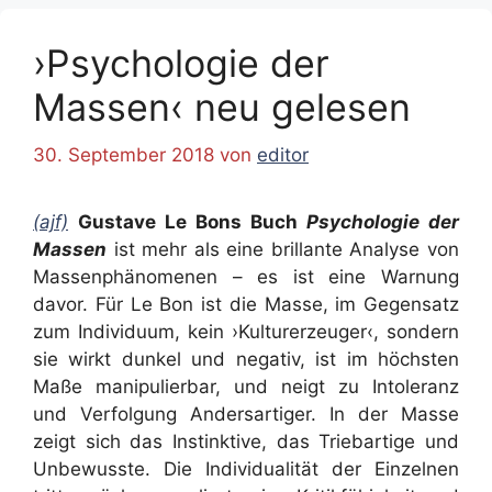
›Psychologie der
Massen‹ neu gelesen
30. September 2018
von
editor
(ajf)
Gustave Le Bons Buch
Psychologie der
Massen
ist mehr als eine brillante Analyse von
Massenphänomenen – es ist eine Warnung
davor. Für Le Bon ist die Masse, im Gegensatz
zum Individuum, kein ›Kulturerzeuger‹, sondern
sie wirkt dunkel und negativ, ist im höchsten
Maße manipulierbar, und neigt zu Intoleranz
und Verfolgung Andersartiger. In der Masse
zeigt sich das Instinktive, das Triebartige und
Unbewusste. Die Individualität der Einzelnen