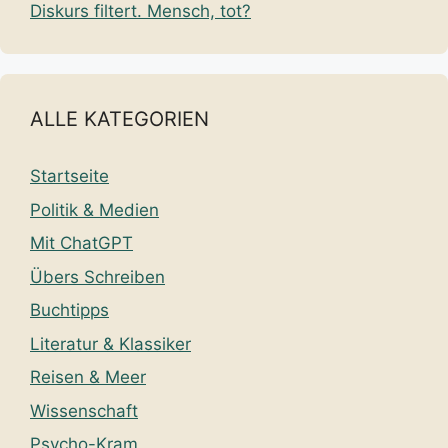
Diskurs filtert. Mensch, tot?
ALLE KATEGORIEN
Startseite
Politik & Medien
Mit ChatGPT
Übers Schreiben
Buchtipps
Literatur & Klassiker
Reisen & Meer
Wissenschaft
Psycho-Kram