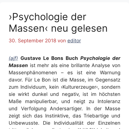
›Psychologie der
Massen‹ neu gelesen
30. September 2018
von
editor
(ajf)
Gustave Le Bons Buch
Psychologie der
Massen
ist mehr als eine brillante Analyse von
Massenphänomenen – es ist eine Warnung
davor. Für Le Bon ist die Masse, im Gegensatz
zum Individuum, kein ›Kulturerzeuger‹, sondern
sie wirkt dunkel und negativ, ist im höchsten
Maße manipulierbar, und neigt zu Intoleranz
und Verfolgung Andersartiger. In der Masse
zeigt sich das Instinktive, das Triebartige und
Unbewusste. Die Individualität der Einzelnen