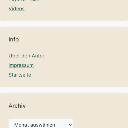
Videos
Info
Über den Autor
Impressum
Startseite
Archiv
Archiv