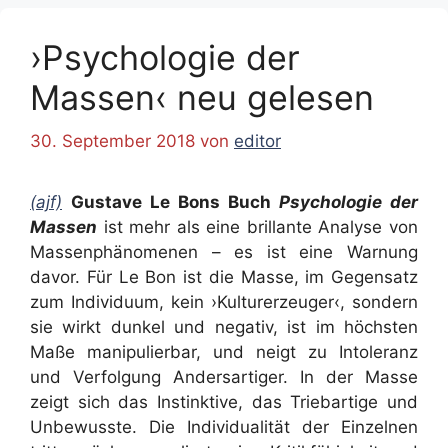
›Psychologie der
Massen‹ neu gelesen
30. September 2018
von
editor
(ajf)
Gustave Le Bons Buch
Psychologie der
Massen
ist mehr als eine brillante Analyse von
Massenphänomenen – es ist eine Warnung
davor. Für Le Bon ist die Masse, im Gegensatz
zum Individuum, kein ›Kulturerzeuger‹, sondern
sie wirkt dunkel und negativ, ist im höchsten
Maße manipulierbar, und neigt zu Intoleranz
und Verfolgung Andersartiger. In der Masse
zeigt sich das Instinktive, das Triebartige und
Unbewusste. Die Individualität der Einzelnen