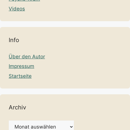
Videos
Info
Über den Autor
Impressum
Startseite
Archiv
Archiv