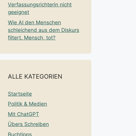
Verfassungsrichterin nicht
geeignet
Wie AI den Menschen
schleichend aus dem Diskurs
filtert. Mensch, tot?
ALLE KATEGORIEN
Startseite
Politik & Medien
Mit ChatGPT
Übers Schreiben
Buchtipps