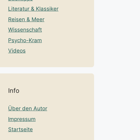
Literatur & Klassiker
Reisen & Meer
Wissenschaft
Psycho-Kram
Videos
Info
Über den Autor
Impressum
Startseite