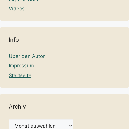
Videos
Info
Über den Autor
Impressum
Startseite
Archiv
Archiv