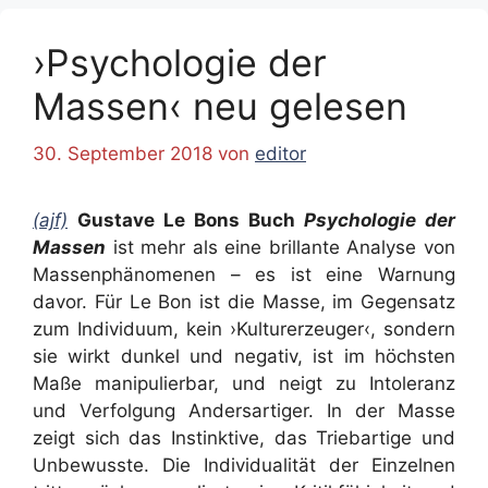
›Psychologie der
Massen‹ neu gelesen
30. September 2018
von
editor
(ajf)
Gustave Le Bons Buch
Psychologie der
Massen
ist mehr als eine brillante Analyse von
Massenphänomenen – es ist eine Warnung
davor. Für Le Bon ist die Masse, im Gegensatz
zum Individuum, kein ›Kulturerzeuger‹, sondern
sie wirkt dunkel und negativ, ist im höchsten
Maße manipulierbar, und neigt zu Intoleranz
und Verfolgung Andersartiger. In der Masse
zeigt sich das Instinktive, das Triebartige und
Unbewusste. Die Individualität der Einzelnen