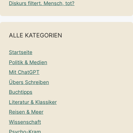
Diskurs filtert. Mensch, tot?
ALLE KATEGORIEN
Startseite
Politik & Medien
Mit ChatGPT
Übers Schreiben
Buchtipps
Literatur & Klassiker
Reisen & Meer
Wissenschaft
Psycho-Kram