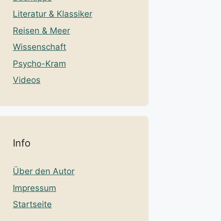
Literatur & Klassiker
Reisen & Meer
Wissenschaft
Psycho-Kram
Videos
Info
Über den Autor
Impressum
Startseite