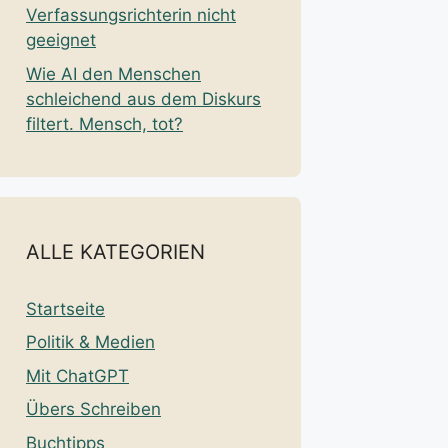
Verfassungsrichterin nicht
geeignet
Wie AI den Menschen
schleichend aus dem Diskurs
filtert. Mensch, tot?
ALLE KATEGORIEN
Startseite
Politik & Medien
Mit ChatGPT
Übers Schreiben
Buchtipps