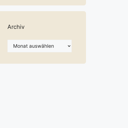
Archiv
Archiv