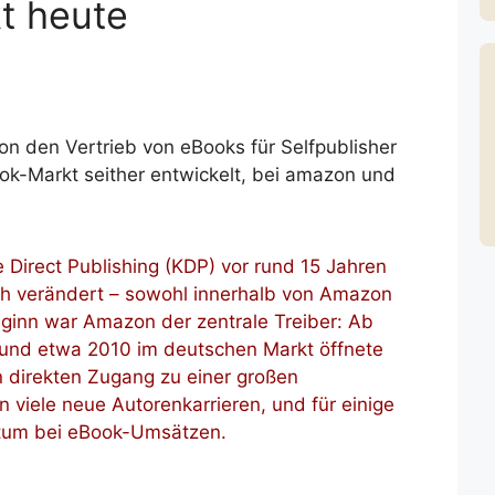
t heute
on den Vertrieb von eBooks für Selfpublisher
ook-Markt seither entwickelt, bei amazon und
 Direct Publishing (KDP) vor rund 15 Jahren
ich verändert – sowohl innerhalb von Amazon
ginn war Amazon der zentrale Treiber: Ab
 und etwa 2010 im deutschen Markt öffnete
n direkten Zugang zu einer großen
 viele neue Autorenkarrieren, und für einige
stum bei eBook-Umsätzen.