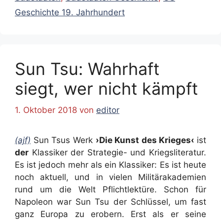
Geschichte 19. Jahrhundert
Sun Tsu: Wahrhaft
siegt, wer nicht kämpft
1. Oktober 2018
von
editor
(ajf)
Sun Tsus Werk
›Die Kunst des Krieges‹
ist
der
Klassiker der Strategie- und Kriegsliteratur.
Es ist jedoch mehr als ein Klassiker: Es ist heute
noch aktuell, und in vielen Militärakademien
rund um die Welt Pflichtlektüre. Schon für
Napoleon war Sun Tsu der Schlüssel, um fast
ganz Europa zu erobern. Erst als er seine