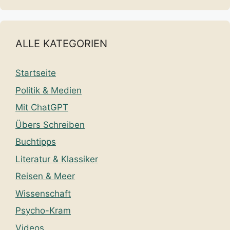
ALLE KATEGORIEN
Startseite
Politik & Medien
Mit ChatGPT
Übers Schreiben
Buchtipps
Literatur & Klassiker
Reisen & Meer
Wissenschaft
Psycho-Kram
Videos