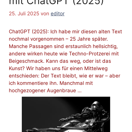
mit ChatGPT (2025)
25. Juli 2025
von
editor
ChatGPT (2025): Ich habe mir diesen alten Text
nochmal vorgenommen – 25 Jahre später.
Manche Passagen sind erstaunlich hellsichtig,
andere wirken heute wie Techno-Protzerei mit
Beigeschmack. Kann das weg, oder ist das
Kunst? Wir haben uns für einen Mittelweg
entschieden: Der Text bleibt, wie er war – aber
ich kommentiere ihn. Manchmal mit
hochgezogener Augenbraue …