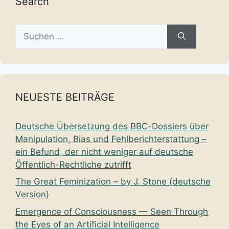
Search
Suche
nach:
NEUESTE BEITRÄGE
Deutsche Übersetzung des BBC-Dossiers über
Manipulation, Bias und Fehlberichterstattung –
ein Befund, der nicht weniger auf deutsche
Öffentlich-Rechtliche zutrifft
The Great Feminization – by J. Stone (deutsche
Version)
Emergence of Consciousness — Seen Through
the Eyes of an Artificial Intelligence