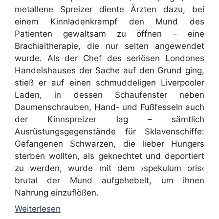
metallene Spreizer diente Ärzten dazu, bei
einem Kinnladenkrampf den Mund des
Patienten gewaltsam zu öffnen – eine
Brachialtherapie, die nur selten angewendet
wurde. Als der Chef des seriösen Londones
Handelshauses der Sache auf den Grund ging,
stieß er auf einen schmuddeligen Liverpooler
Laden, in dessen Schaufenster neben
Daumenschrauben, Hand- und Fußfesseln auch
der Kinnspreizer lag – sämtlich
Ausrüstungsgegenstände für Sklavenschiffe:
Gefangenen Schwarzen, die lieber Hungers
sterben wollten, als geknechtet und deportiert
zu werden, wurde mit dem ›spekulum oris‹
brutal der Mund aufgehebelt, um ihnen
Nahrung einzuflößen.
Weiterlesen