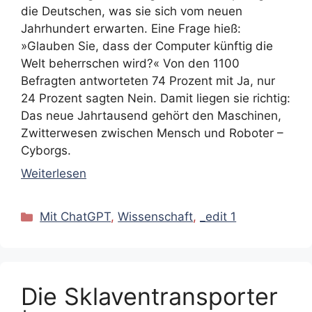
die Deutschen, was sie sich vom neuen
Jahrhundert erwarten. Eine Frage hieß:
»Glauben Sie, dass der Computer künftig die
Welt beherrschen wird?« Von den 1100
Befragten antworteten 74 Prozent mit Ja, nur
24 Prozent sagten Nein. Damit liegen sie richtig:
Das neue Jahrtausend gehört den Maschinen,
Zwitterwesen zwischen Mensch und Roboter –
Cyborgs.
Weiterlesen
Kategorien
Mit ChatGPT
,
Wissenschaft
,
_edit 1
Die Sklaventransporter