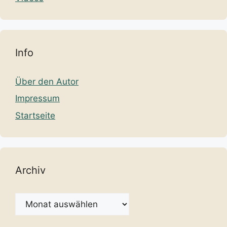
Info
Über den Autor
Impressum
Startseite
Archiv
Archiv