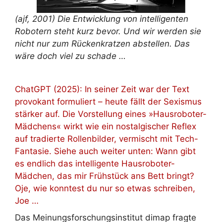
(ajf, 2001) Die Entwicklung von intelligenten
Robotern steht kurz bevor. Und wir werden sie
nicht nur zum Rückenkratzen abstellen. Das
wäre doch viel zu schade …
ChatGPT (2025): In seiner Zeit war der Text
provokant formuliert – heute fällt der Sexismus
stärker auf. Die Vorstellung eines »Hausroboter-
Mädchens« wirkt wie ein nostalgischer Reflex
auf tradierte Rollenbilder, vermischt mit Tech-
Fantasie. Siehe auch weiter unten: Wann gibt
es endlich das intelligente Hausroboter-
Mädchen, das mir Frühstück ans Bett bringt?
Oje, wie konntest du nur so etwas schreiben,
Joe …
Das Meinungsforschungsinstitut dimap fragte