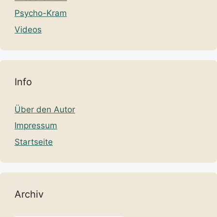
Psycho-Kram
Videos
Info
Über den Autor
Impressum
Startseite
Archiv