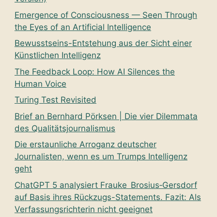
Emergence of Consciousness — Seen Through
the Eyes of an Artificial Intelligence
Bewusstseins-Entstehung aus der Sicht einer
Künstlichen Intelligenz
The Feedback Loop: How AI Silences the
Human Voice
Turing Test Revisited
Brief an Bernhard Pörksen | Die vier Dilemmata
des Qualitätsjournalismus
Die erstaunliche Arroganz deutscher
Journalisten, wenn es um Trumps Intelligenz
geht
ChatGPT 5 analysiert Frauke Brosius‑Gersdorf
auf Basis ihres Rückzugs-Statements. Fazit: Als
Verfassungsrichterin nicht geeignet