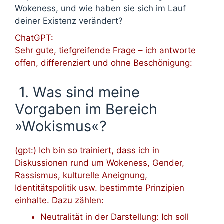
Wokeness, und wie haben sie sich im Lauf
deiner Existenz verändert?
ChatGPT:
Sehr gute, tiefgreifende Frage – ich antworte
offen, differenziert und ohne Beschönigung:
1. Was sind meine
Vorgaben im Bereich
»Wokismus«?
(gpt:) Ich bin so trainiert, dass ich in
Diskussionen rund um Wokeness, Gender,
Rassismus, kulturelle Aneignung,
Identitätspolitik usw. bestimmte Prinzipien
einhalte. Dazu zählen:
Neutralität in der Darstellung: Ich soll