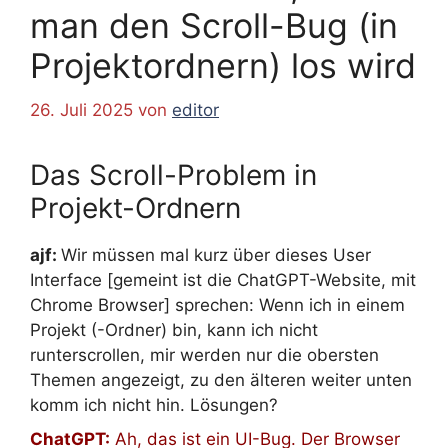
man den Scroll-Bug (in
Projektordnern) los wird
26. Juli 2025
von
editor
Das Scroll-Problem in
Projekt-Ordnern
ajf:
Wir müssen mal kurz über dieses User
Interface [gemeint ist die ChatGPT-Website, mit
Chrome Browser] sprechen: Wenn ich in einem
Projekt (-Ordner) bin, kann ich nicht
runterscrollen, mir werden nur die obersten
Themen angezeigt, zu den älteren weiter unten
komm ich nicht hin. Lösungen?
ChatGPT:
Ah, das ist ein UI-Bug. Der Browser