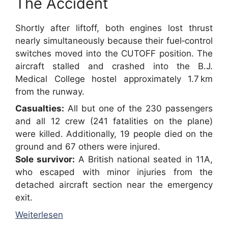
The Accident
Shortly after liftoff, both engines lost thrust
nearly simultaneously because their fuel‑control
switches moved into the CUTOFF position. The
aircraft stalled and crashed into the B.J.
Medical College hostel approximately 1.7 km
from the runway.
Casualties:
All but one of the 230 passengers
and all 12 crew (241 fatalities on the plane)
were killed. Additionally, 19 people died on the
ground and 67 others were injured.
Sole survivor:
A British national seated in 11A,
who escaped with minor injuries from the
detached aircraft section near the emergency
exit.
Weiterlesen