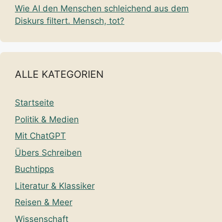
Wie AI den Menschen schleichend aus dem
Diskurs filtert. Mensch, tot?
ALLE KATEGORIEN
Startseite
Politik & Medien
Mit ChatGPT
Übers Schreiben
Buchtipps
Literatur & Klassiker
Reisen & Meer
Wissenschaft