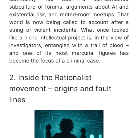
subculture of forums, arguments about AI and
existential risk, and rented‑room meetups. That
world is now being called to account after a
string of violent incidents. What once looked
like a niche intellectual project is, in the view of
investigators, entangled with a trail of blood –
and one of its most mercurial figures has
become the focus of a criminal case.
2. Inside the Rationalist
movement – origins and fault
lines