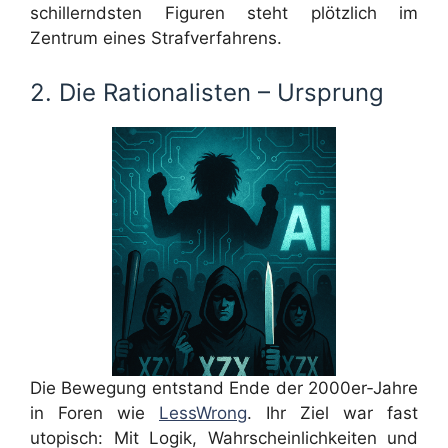
schillerndsten Figuren steht plötzlich im
Zentrum eines Strafverfahrens.
2. Die Rationalisten – Ursprung
Die Bewegung entstand Ende der 2000er‑Jahre
in Foren wie
LessWrong
. Ihr Ziel war fast
utopisch: Mit Logik, Wahrscheinlichkeiten und